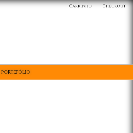
Carrinho
Checkout
PORTEFÓLIO