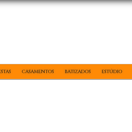
ESTAS
CASAMENTOS
BATIZADOS
ESTÚDIO